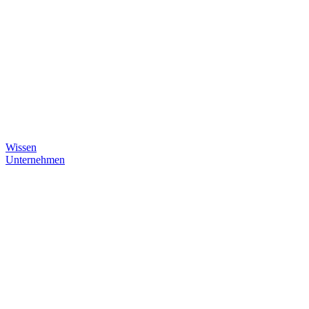
Wissen
Unternehmen