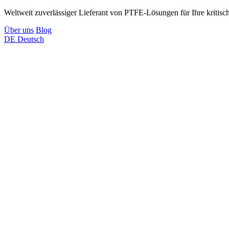
Weltweit zuverlässiger Lieferant von PTFE-Lösungen für Ihre kriti
Über uns
Blog
DE
Deutsch