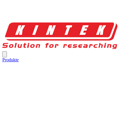
Produkte