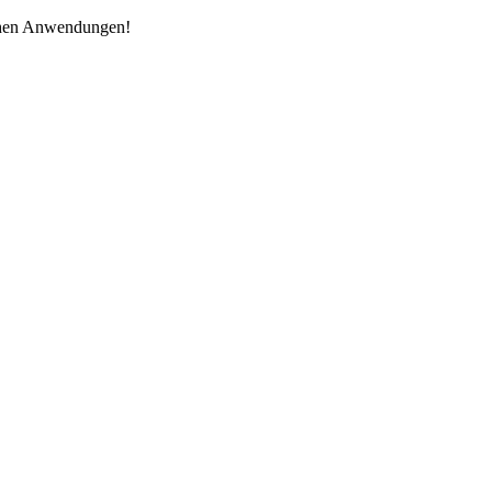
schen Anwendungen!