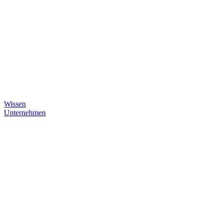
Wissen
Unternehmen