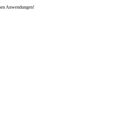
schen Anwendungen!