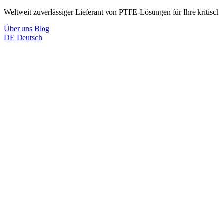
Weltweit zuverlässiger Lieferant von PTFE-Lösungen für Ihre kriti
Über uns
Blog
DE
Deutsch