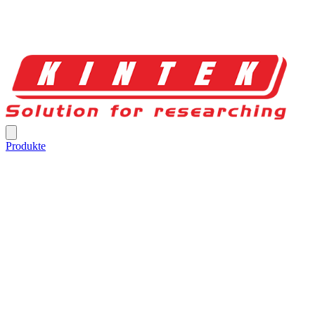
Produkte