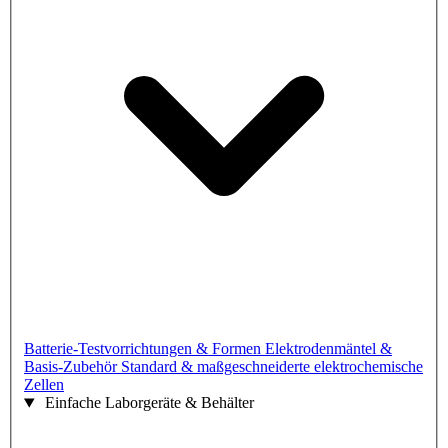
Batterie-Testvorrichtungen & Formen
Elektrodenmäntel &
Basis-Zubehör
Standard & maßgeschneiderte elektrochemische
Zellen
Einfache Laborgeräte & Behälter