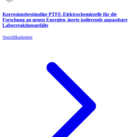
Korrosionsbeständige PTFE-Elektrochemiezelle für die
Forschung an neuen Energien, inerte isolierende anpassbare
Laborreaktionsgefäße
Spezifikationen