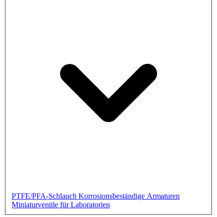
PTFE/PFA-Schlauch
Korrosionsbeständige Armaturen
Miniaturventile für Laboratorien