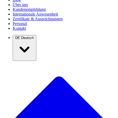
Über uns
Kundenempfehlung
Internationale Anwesenheit
Zertifikate & Auszeichnungen
Personal
Kontakt
DE
Deutsch