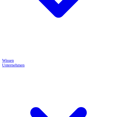
Wissen
Unternehmen