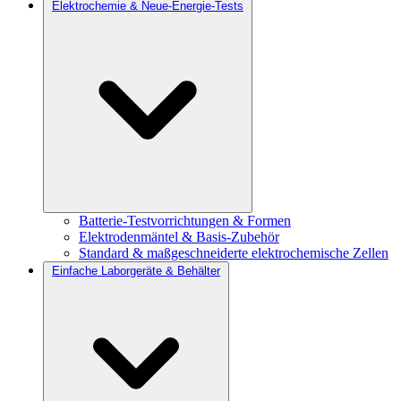
Elektrochemie & Neue-Energie-Tests
Batterie-Testvorrichtungen & Formen
Elektrodenmäntel & Basis-Zubehör
Standard & maßgeschneiderte elektrochemische Zellen
Einfache Laborgeräte & Behälter