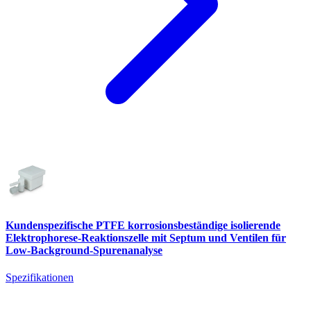
Kundenspezifische PTFE korrosionsbeständige isolierende
Elektrophorese-Reaktionszelle mit Septum und Ventilen für
Low-Background-Spurenanalyse
Spezifikationen