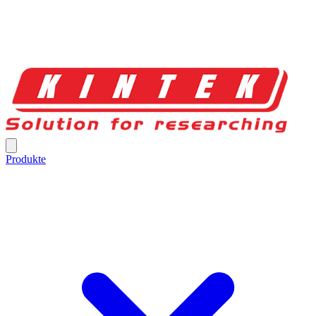
Produkte