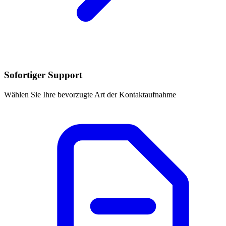
Sofortiger Support
Wählen Sie Ihre bevorzugte Art der Kontaktaufnahme