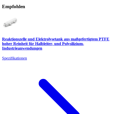
Empfohlen
Reaktionszelle und Elektrolysetank aus maßgefertigtem PTFE
hoher Reinheit für Halbleiter- und Polysilizium-
Industrieanwendungen
Spezifikationen