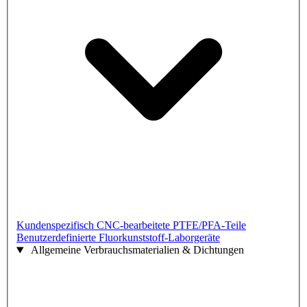
Kundenspezifisch CNC-bearbeitete PTFE/PFA-Teile
Benutzerdefinierte Fluorkunststoff-Laborgeräte
Allgemeine Verbrauchsmaterialien & Dichtungen