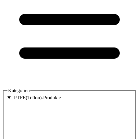
Kategorien
PTFE(Teflon)-Produkte