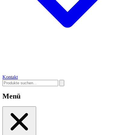
Kontakt
Menü