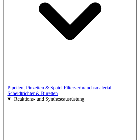
Pipetten, Pinzetten & Spatel
Filterverbrauchsmaterial
Scheidtrichter & Büretten
Reaktions- und Syntheseausrüstung