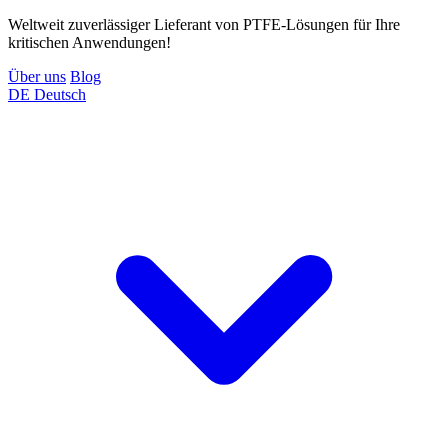
Weltweit zuverlässiger Lieferant von PTFE-Lösungen für Ihre
kritischen Anwendungen!
Über uns
Blog
DE
Deutsch