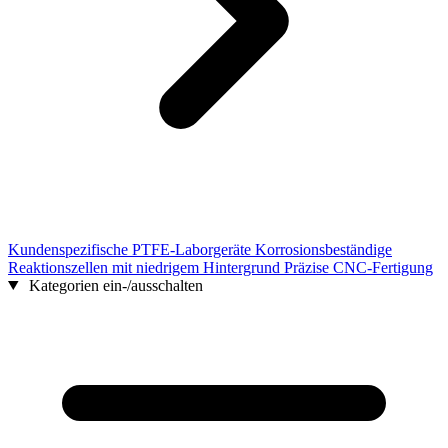
Kundenspezifische PTFE-Laborgeräte Korrosionsbeständige
Reaktionszellen mit niedrigem Hintergrund Präzise CNC-Fertigung
Kategorien ein-/ausschalten