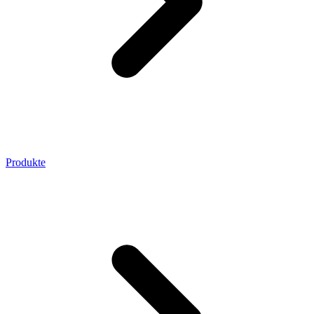
Produkte