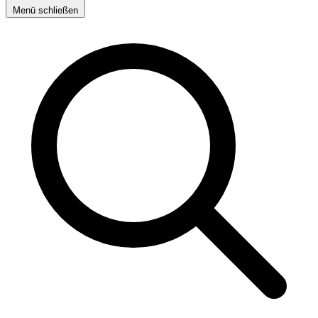
Menü schließen