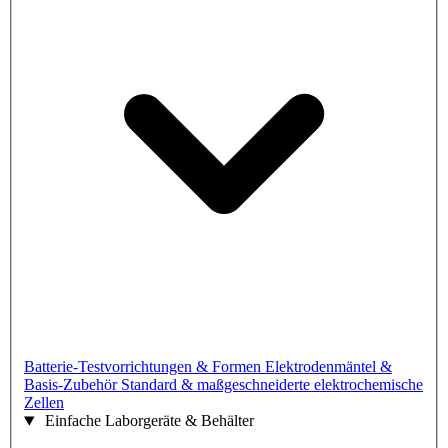
Batterie-Testvorrichtungen & Formen
Elektrodenmäntel &
Basis-Zubehör
Standard & maßgeschneiderte elektrochemische
Zellen
Einfache Laborgeräte & Behälter