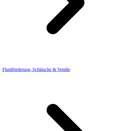
Fluidförderung, Schläuche & Ventile