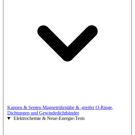
Kappen & Septen
Magnetrührstäbe & -greifer
O-Ringe,
Dichtungen und Gewindedichtbänder
Elektrochemie & Neue-Energie-Tests