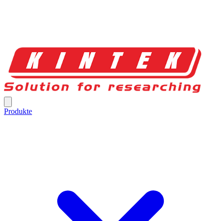
Produkte