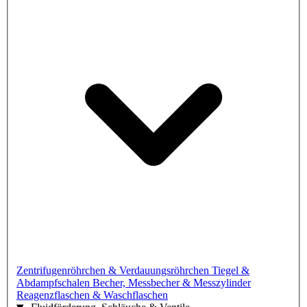
Zentrifugenröhrchen & Verdauungsröhrchen
Tiegel &
Abdampfschalen
Becher, Messbecher & Messzylinder
Reagenzflaschen & Waschflaschen