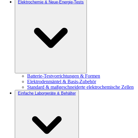
Elektrochemie & Neue-Energie-Tests
Batterie-Testvorrichtungen & Formen
Elektrodenmäntel & Basis-Zubehör
Standard & maßgeschneiderte elektrochemische Zellen
Einfache Laborgeräte & Behälter