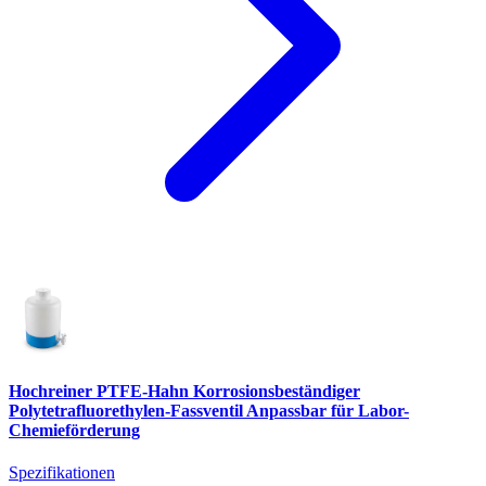
Hochreiner PTFE-Hahn Korrosionsbeständiger
Polytetrafluorethylen-Fassventil Anpassbar für Labor-
Chemieförderung
Spezifikationen