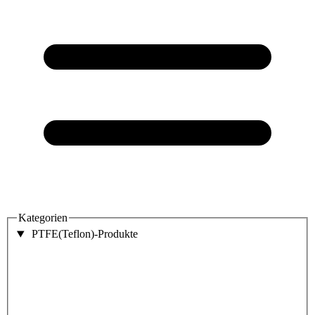
Kategorien
PTFE(Teflon)-Produkte