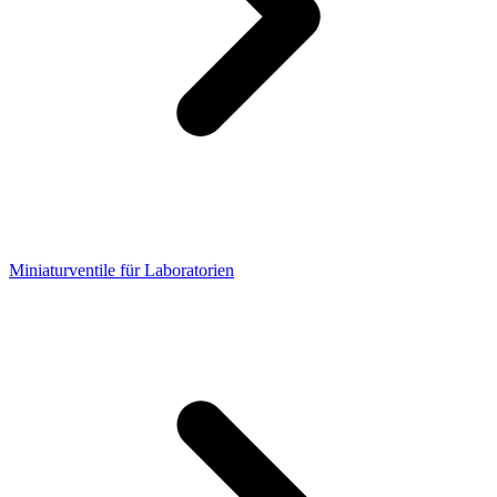
Miniaturventile für Laboratorien