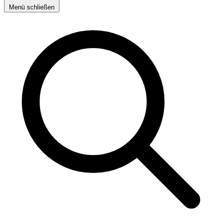
Menü schließen