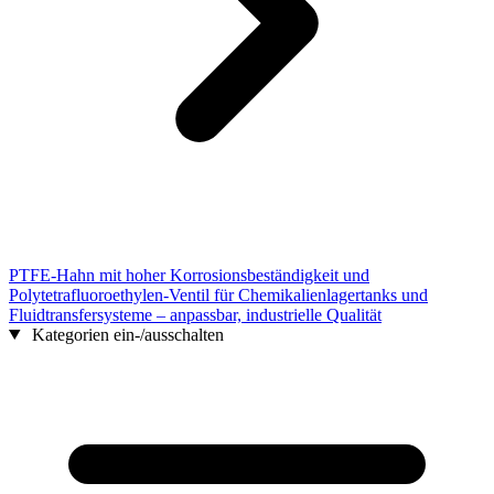
PTFE-Hahn mit hoher Korrosionsbeständigkeit und
Polytetrafluoroethylen-Ventil für Chemikalienlagertanks und
Fluidtransfersysteme – anpassbar, industrielle Qualität
Kategorien ein-/ausschalten