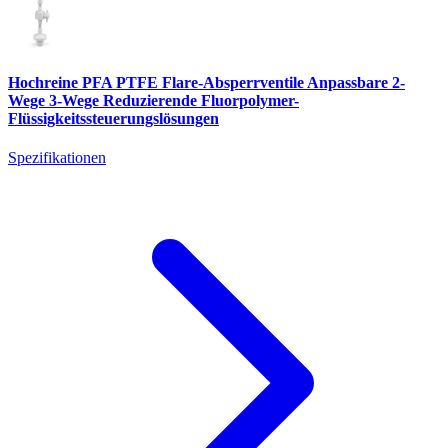
Hochreine PFA PTFE Flare-Absperrventile Anpassbare 2-
Wege 3-Wege Reduzierende Fluorpolymer-
Flüssigkeitssteuerungslösungen
Spezifikationen