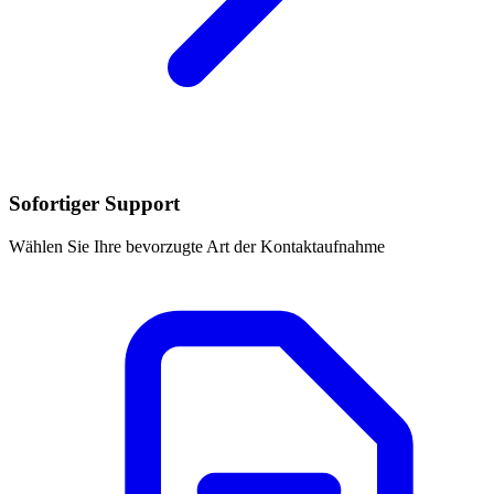
Sofortiger Support
Wählen Sie Ihre bevorzugte Art der Kontaktaufnahme