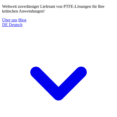
Weltweit zuverlässiger Lieferant von PTFE-Lösungen für Ihre
kritischen Anwendungen!
Über uns
Blog
DE
Deutsch