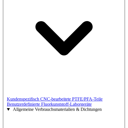
Kundenspezifisch CNC-bearbeitete PTFE/PFA-Teile
Benutzerdefinierte Fluorkunststoff-Laborgeräte
Allgemeine Verbrauchsmaterialien & Dichtungen