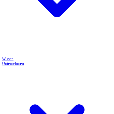
Wissen
Unternehmen