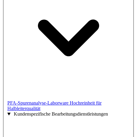
PFA-Spurenanalyse-Laborware
Hochreinheit für
Halbleiterqualität
Kundenspezifische Bearbeitungsdienstleistungen