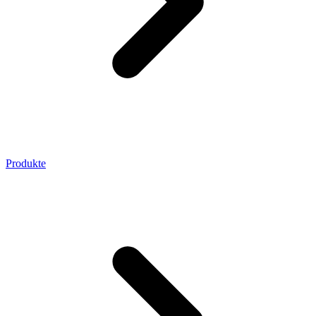
Produkte