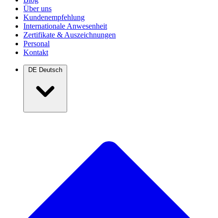
Über uns
Kundenempfehlung
Internationale Anwesenheit
Zertifikate & Auszeichnungen
Personal
Kontakt
DE
Deutsch