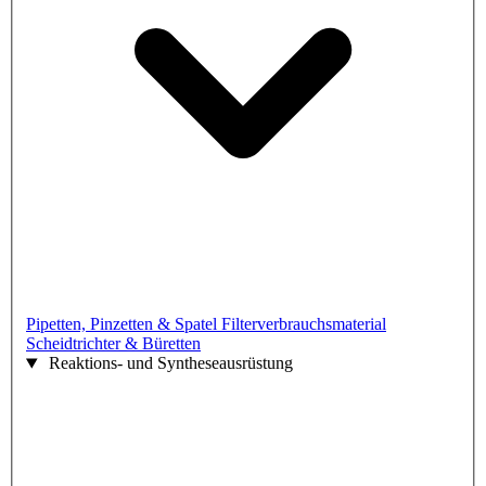
Pipetten, Pinzetten & Spatel
Filterverbrauchsmaterial
Scheidtrichter & Büretten
Reaktions- und Syntheseausrüstung