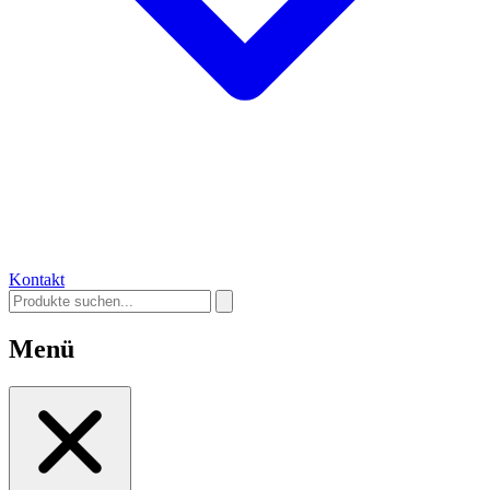
Kontakt
Menü