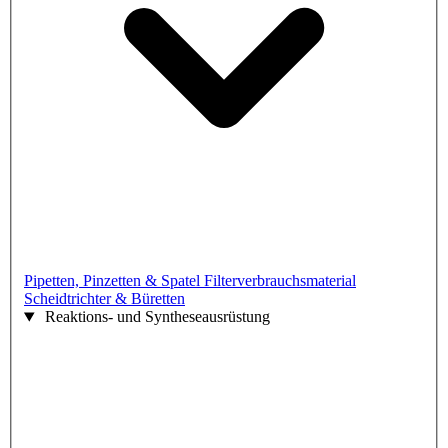
Pipetten, Pinzetten & Spatel
Filterverbrauchsmaterial
Scheidtrichter & Büretten
Reaktions- und Syntheseausrüstung