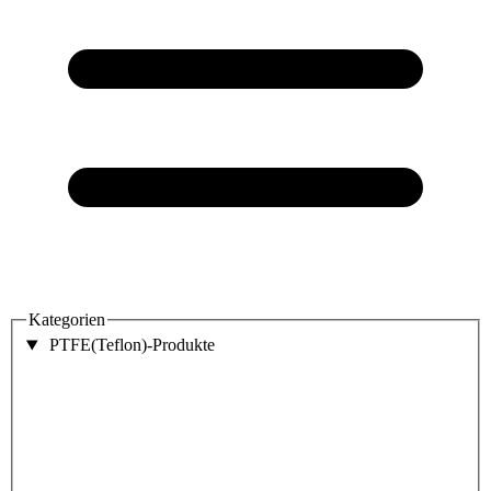
Kategorien
PTFE(Teflon)-Produkte