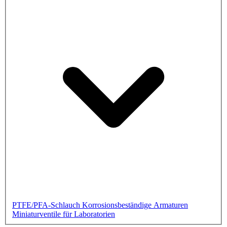
PTFE/PFA-Schlauch
Korrosionsbeständige Armaturen
Miniaturventile für Laboratorien