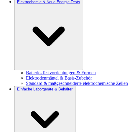
Elektrochemie & Neue-Energie-Tests
Batterie-Testvorrichtungen & Formen
Elektrodenmäntel & Basis-Zubehör
Standard & maßgeschneiderte elektrochemische Zellen
Einfache Laborgeräte & Behälter