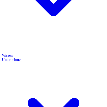
Wissen
Unternehmen