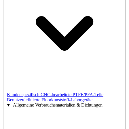
Kundenspezifisch CNC-bearbeitete PTFE/PFA-Teile
Benutzerdefinierte Fluorkunststoff-Laborgeräte
Allgemeine Verbrauchsmaterialien & Dichtungen