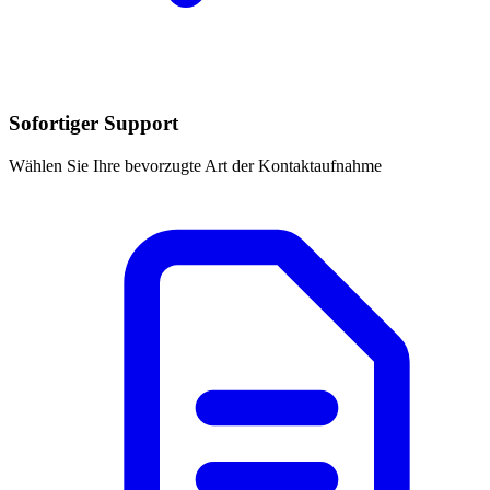
Sofortiger Support
Wählen Sie Ihre bevorzugte Art der Kontaktaufnahme