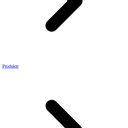
Produkte