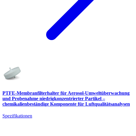
PTFE-Membranfilterhalter für Aerosol-Umweltüberwachung
und Probenahme niedrigkonzentrierter Partikel –
chemikalienbeständige Komponente für Luftqualitätsanalysen
Spezifikationen