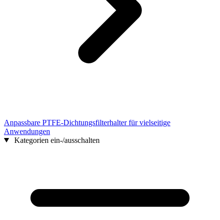
Anpassbare PTFE-Dichtungsfilterhalter für vielseitige
Anwendungen
Kategorien ein-/ausschalten