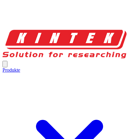
Produkte