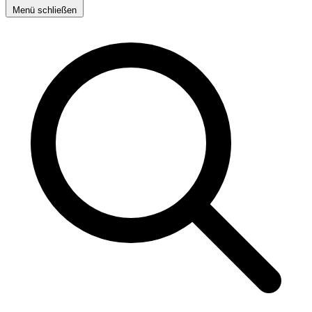
Menü schließen