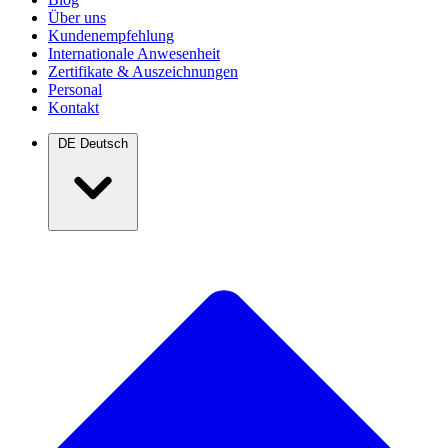
Über uns
Kundenempfehlung
Internationale Anwesenheit
Zertifikate & Auszeichnungen
Personal
Kontakt
DE
Deutsch