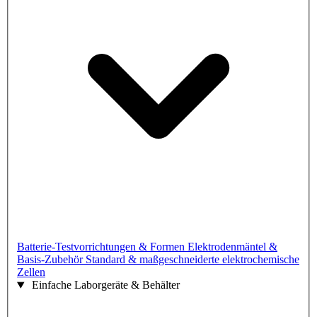
Batterie-Testvorrichtungen & Formen
Elektrodenmäntel &
Basis-Zubehör
Standard & maßgeschneiderte elektrochemische
Zellen
Einfache Laborgeräte & Behälter