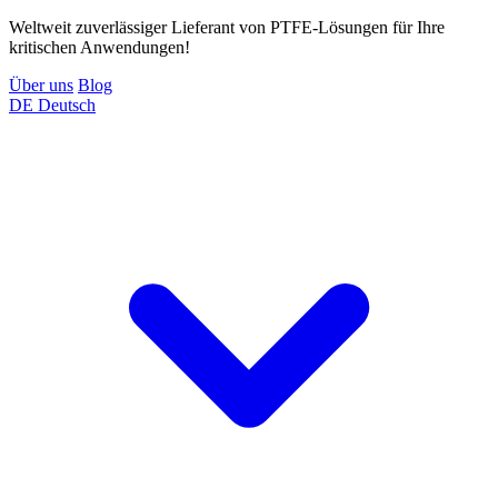
Weltweit zuverlässiger Lieferant von PTFE-Lösungen für Ihre
kritischen Anwendungen!
Über uns
Blog
DE
Deutsch