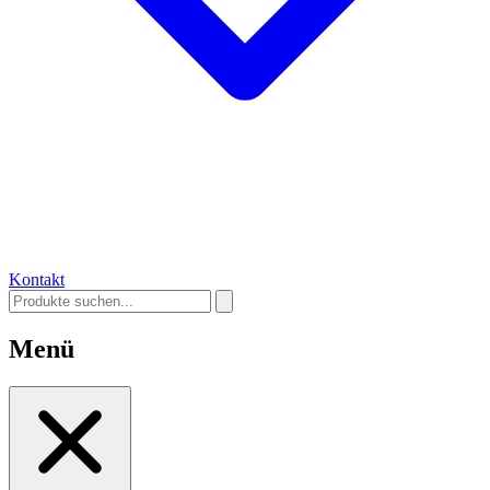
Kontakt
Menü