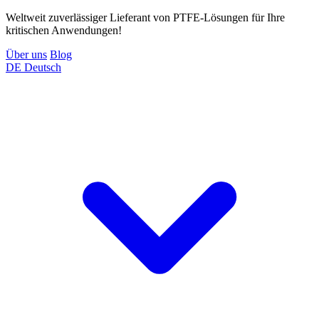
Weltweit zuverlässiger Lieferant von PTFE-Lösungen für Ihre
kritischen Anwendungen!
Über uns
Blog
DE
Deutsch