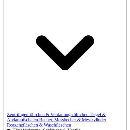
Zentrifugenröhrchen & Verdauungsröhrchen
Tiegel &
Abdampfschalen
Becher, Messbecher & Messzylinder
Reagenzflaschen & Waschflaschen