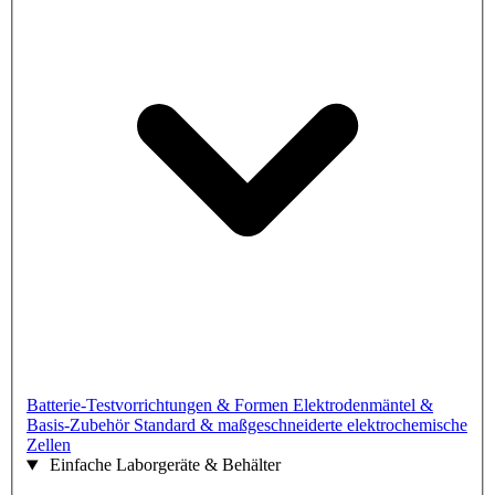
Batterie-Testvorrichtungen & Formen
Elektrodenmäntel &
Basis-Zubehör
Standard & maßgeschneiderte elektrochemische
Zellen
Einfache Laborgeräte & Behälter