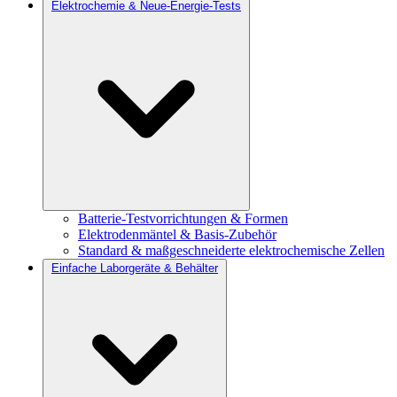
Elektrochemie & Neue-Energie-Tests
Batterie-Testvorrichtungen & Formen
Elektrodenmäntel & Basis-Zubehör
Standard & maßgeschneiderte elektrochemische Zellen
Einfache Laborgeräte & Behälter