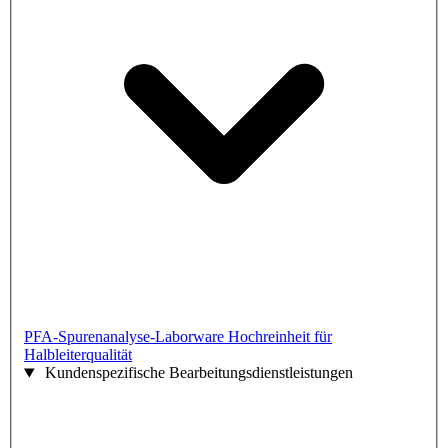
PFA-Spurenanalyse-Laborware
Hochreinheit für
Halbleiterqualität
Kundenspezifische Bearbeitungsdienstleistungen