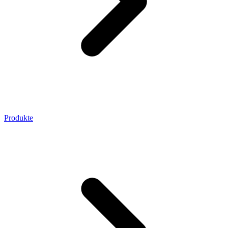
Produkte