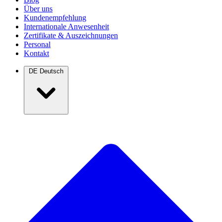
Über uns
Kundenempfehlung
Internationale Anwesenheit
Zertifikate & Auszeichnungen
Personal
Kontakt
DE
Deutsch