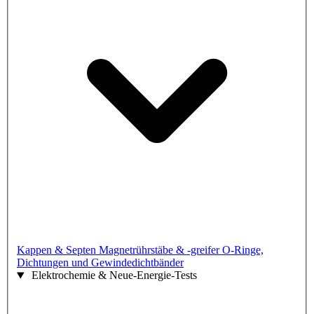
Kappen & Septen
Magnetrührstäbe & -greifer
O-Ringe,
Dichtungen und Gewindedichtbänder
Elektrochemie & Neue-Energie-Tests