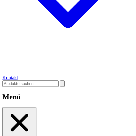
Kontakt
Menü