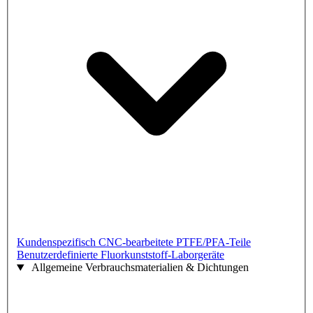
Kundenspezifisch CNC-bearbeitete PTFE/PFA-Teile
Benutzerdefinierte Fluorkunststoff-Laborgeräte
Allgemeine Verbrauchsmaterialien & Dichtungen